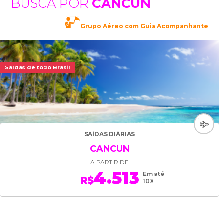
BUSCA POR
CANCUN
Grupo Aéreo com Guia Acompanhante
Saídas de todo Brasil
SAÍDAS DIÁRIAS
CANCUN
A PARTIR DE
4.513
Em até
R$
10X