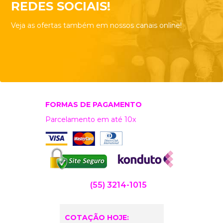
REDES SOCIAIS!
Veja as ofertas também em nossos canais online!
FORMAS DE PAGAMENTO
Parcelamento em até 10x
(55) 3214-1015
COTAÇÃO HOJE: