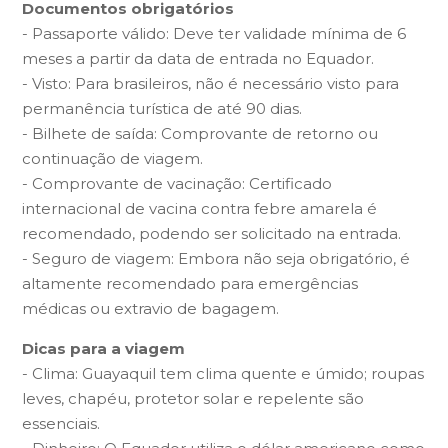
Documentos obrigatórios
- Passaporte válido: Deve ter validade mínima de 6
meses a partir da data de entrada no Equador.
- Visto: Para brasileiros, não é necessário visto para
permanência turística de até 90 dias.
- Bilhete de saída: Comprovante de retorno ou
continuação de viagem.
- Comprovante de vacinação: Certificado
internacional de vacina contra febre amarela é
recomendado, podendo ser solicitado na entrada.
- Seguro de viagem: Embora não seja obrigatório, é
altamente recomendado para emergências
médicas ou extravio de bagagem.
Dicas para a viagem
- Clima: Guayaquil tem clima quente e úmido; roupas
leves, chapéu, protetor solar e repelente são
essenciais.