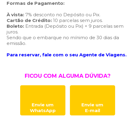
Formas de Pagamento:
À vista:
7% desconto no Depósito ou Pix.
Cartão de Crédito:
10 parcelas sem juros.
Boleto:
Entrada (Depósito ou Pix) + 9 parcelas sem
juros.
Sendo que o embarque no mínimo de 30 dias da
emissão.
Para reservar, fale com o seu Agente de Viagens.
FICOU COM ALGUMA DÚVIDA?
Envie um
Envie um
WhatsApp
E-mail