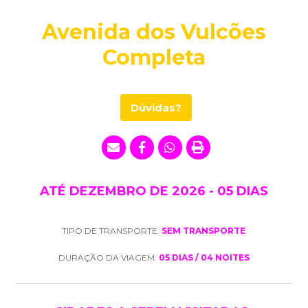
Avenida dos Vulcões
Completa
Dúvidas?
ATÉ DEZEMBRO DE 2026 - 05 DIAS
TIPO DE TRANSPORTE:
SEM TRANSPORTE
DURAÇÃO DA VIAGEM:
05 DIAS / 04 NOITES