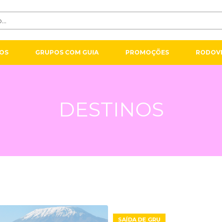
OS
GRUPOS COM GUIA
PROMOÇÕES
RODOVI
DESTINOS
SAÍDA DE GRU